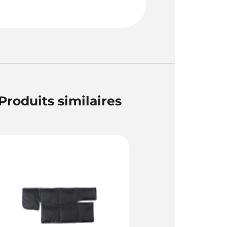
Produits similaires