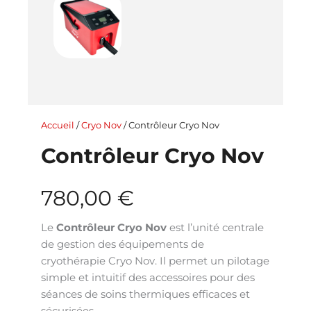
Accueil
/
Cryo Nov
/ Contrôleur Cryo Nov
Contrôleur Cryo Nov
780,00
€
Le
Contrôleur Cryo Nov
est l’unité centrale
de gestion des équipements de
cryothérapie Cryo Nov. Il permet un pilotage
simple et intuitif des accessoires pour des
séances de soins thermiques efficaces et