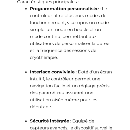
Caractéristiques principales :
Programmation personnalisée
:
Le
contrôleur offre plusieurs modes de
fonctionnement, y compris un mode
simple, un mode en boucle et un
mode continu, permettant aux
utilisateurs de personnaliser la durée
et la fréquence des sessions de
cryothérapie.
Interface conviviale
:
Doté d’un écran
intuitif, le contrôleur permet une
navigation facile et un réglage précis
des paramètres, assurant une
utilisation aisée même pour les
débutants.
Sécurité intégrée
:
Équipé de
capteurs avancés, le dispositif surveille