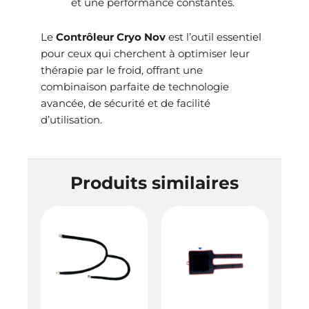
et une performance constantes.
Le
Contrôleur Cryo Nov
est l’outil essentiel
pour ceux qui cherchent à optimiser leur
thérapie par le froid, offrant une
combinaison parfaite de technologie
avancée, de sécurité et de facilité
d’utilisation.
Produits similaires