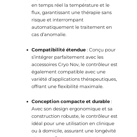
en temps réel la température et le
flux, garantissant une thérapie sans
risque et interrompant
automatiquement le traitement en
cas d’anomalie.
Compatibilité étendue
:
Conçu pour
s’intégrer parfaitement avec les
accessoires Cryo Nov, le contrôleur est
également compatible avec une
variété d’applications thérapeutiques,
offrant une flexibilité maximale.
Conception compacte et durable
:
Avec son design ergonomique et sa
construction robuste, le contrôleur est
idéal pour une utilisation en clinique
ou à domicile, assurant une longévité