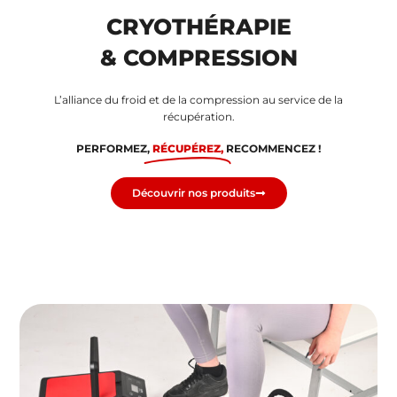
CRYOTHÉRAPIE
& COMPRESSION
L’alliance du froid et de la compression au service de la
récupération.
PERFORMEZ,
RÉCUPÉREZ,
RECOMMENCEZ !
Découvrir nos produits