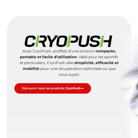
Avec CryoPush, profitez d’une solution
compacte,
portable et facile d’utilisation
. Idéal pour les sportifs
et particuliers, CryoPush allie
simplicité, efficacité et
mobilité
pour une récupération optimisée où que
vous soyez.
Découvrir tous les produits
CryoPush