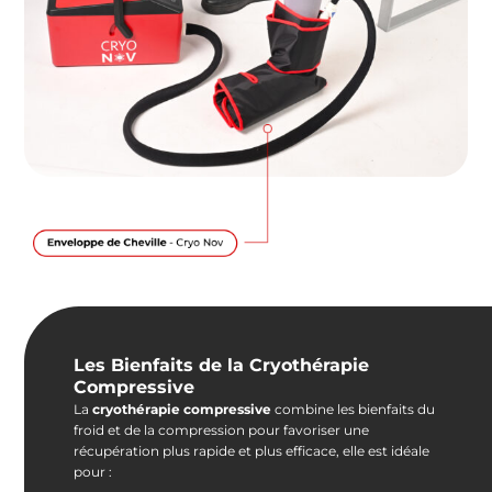
Les Bienfaits de la Cryothérapie
Compressive
La
cryothérapie compressive
combine les bienfaits du
froid et de la compression pour favoriser une
récupération plus rapide et plus efficace, elle est idéale
pour :