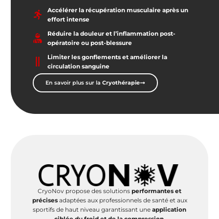
Accélérer la récupération musculaire après un
effort intense
Réduire la douleur et l’inflammation post-
opératoire ou post-blessure
Limiter les gonflements et améliorer la
circulation sanguine
En savoir plus sur la
Cryothérapie
CryoNov propose des solutions
performantes et
précises
adaptées aux professionnels de santé et aux
sportifs de haut niveau garantissant une
application
ciblée du froid et de la compression
.