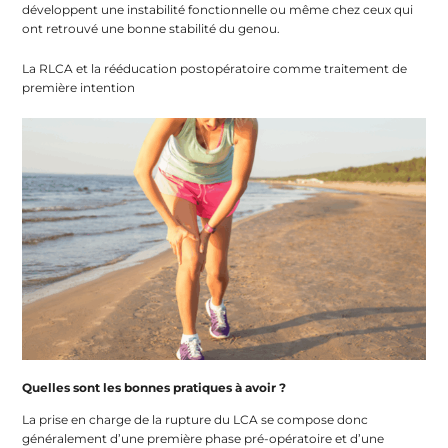
développent une instabilité fonctionnelle ou même chez ceux qui
ont retrouvé une bonne stabilité du genou.
La RLCA et la rééducation postopératoire comme traitement de
première intention
Quelles sont les bonnes pratiques à avoir ?
La prise en charge de la rupture du LCA se compose donc
généralement d’une première phase pré-opératoire et d’une