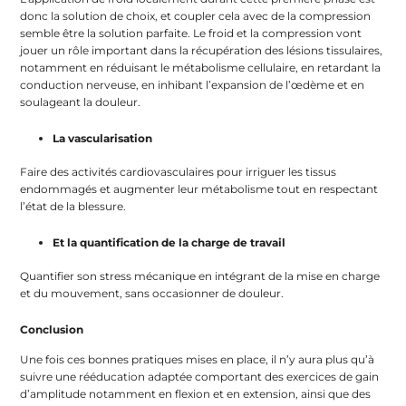
donc la solution de choix, et coupler cela avec de la compression
semble être la solution parfaite. Le froid et la compression vont
jouer un rôle important dans la récupération des lésions tissulaires,
notamment en réduisant le métabolisme cellulaire, en retardant la
conduction nerveuse, en inhibant l’expansion de l’œdème et en
soulageant la douleur.
La vascularisation
Faire des activités cardiovasculaires pour irriguer les tissus
endommagés et augmenter leur métabolisme tout en respectant
l’état de la blessure.
Et la quantification de la charge de travail
Quantifier son stress mécanique en intégrant de la mise en charge
et du mouvement, sans occasionner de douleur.
Conclusion
Une fois ces bonnes pratiques mises en place, il n’y aura plus qu’à
suivre une rééducation adaptée comportant des exercices de gain
d’amplitude notamment en flexion et en extension, ainsi que des