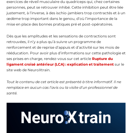
exercices de réveil musculaire du quadriceps qui, chez certaines
personnes, peut se retrouver inhibé. Cette inhibition peut être liée
justement, à l’inverse, à des ischio-jambiers trop contractés et à un
œdème trop important dans le genou, d’où l’importance de la
mise en place des bonnes pratiques pré et post-opératoires.
Dès que les amplitudes et les sensations de contractions sont
retrouvées, il n’y a plus qu’à suivre un programme de
renforcement et de reprise d’appuis et d’activité sur les mois de
rééducation. Pour avoir plus d’informations sur cette pathologie et
ses prises en charge, rendez-vous sur cet article
Rupture du
ligament croisé antérieur (LCA) : explication et traitement
sur le
site web de NeuroXtrain.
Tout le contenu de cet article est présenté à titre informatif. Il ne
remplace en aucun cas l’avis ou la visite d’un professionnel de
santé.