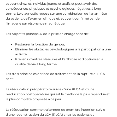
souvent chez les individus jeunes et actifs et peut avoir des
conséquences physiques et psychologiques négatives à long
terme. Le diagnostic repose sur une combinaison de l’anamnèse
du patient, de l’examen clinique et, souvent confirmé par de
l’imagerie par résonance magnétique.
Les objectifs principaux de la prise en charge sont de :
Restaurer la fonction du genou,
Eliminer les obstacles psychologiques à la participation à une
activité,
Prévenir d’autres blessures et l’arthrose et d’optimiser la
qualité de vie à long terme.
Les trois principales options de traitement de la rupture du LCA
sont :
La rééducation préopératoire suivie d’une RLCA et d’une
rééducation postopératoire qui est la méthode la plus répandue et
la plus complète proposée à ce jour.
La rééducation comme traitement de première intention suivie
d’une reconstruction du LCA (RLCA) chez les patients qui